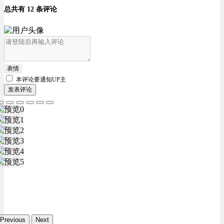
总共有 12 条评论
表情
本评论要
通知UP主
发表评论
Previous
Next