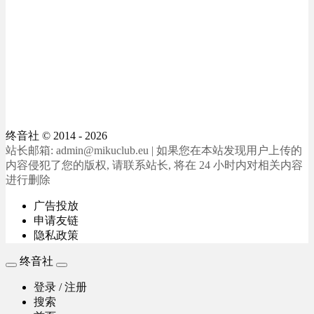
终音社
© 2014 - 2026
站长邮箱: admin@mikuclub.eu | 如果您在本站发现用户上传的
内容侵犯了您的版权, 请联系站长, 将在 24 小时内对相关内容
进行删除
广告投放
申请友链
隐私政策
终音社
登录 / 注册
搜索