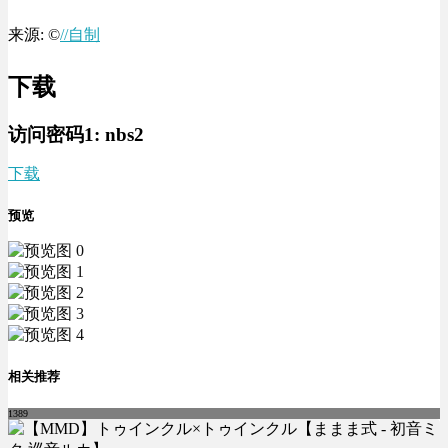
来源: ©
//自制
下载
访问密码1:
nbs2
下载
预览
相关推荐
1389