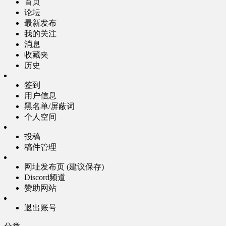
首页
论坛
最新发布
我的关注
消息
收藏夹
历史
签到
用户信息
黑名单/屏蔽词
个人空间
投稿
稿件管理
网址发布页 (建议保存)
Discord频道
赞助网站
退出账号