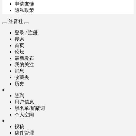
申请友链
隐私政策
终音社
登录 / 注册
搜索
首页
论坛
最新发布
我的关注
消息
收藏夹
历史
签到
用户信息
黑名单/屏蔽词
个人空间
投稿
稿件管理