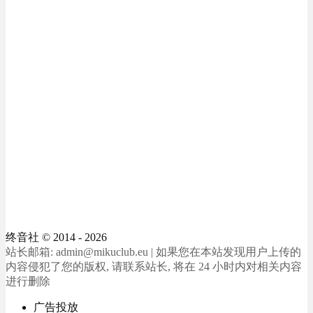
终音社
© 2014 - 2026
站长邮箱: admin@mikuclub.eu | 如果您在本站发现用户上传的
内容侵犯了您的版权, 请联系站长, 将在 24 小时内对相关内容
进行删除
广告投放