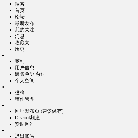
搜索
首页
论坛
最新发布
我的关注
消息
收藏夹
历史
签到
用户信息
黑名单/屏蔽词
个人空间
投稿
稿件管理
网址发布页 (建议保存)
Discord频道
赞助网站
退出账号