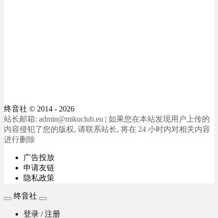
终音社
© 2014 - 2026
站长邮箱: admin@mikuclub.eu | 如果您在本站发现用户上传的
内容侵犯了您的版权, 请联系站长, 将在 24 小时内对相关内容
进行删除
广告投放
申请友链
隐私政策
终音社
登录 / 注册