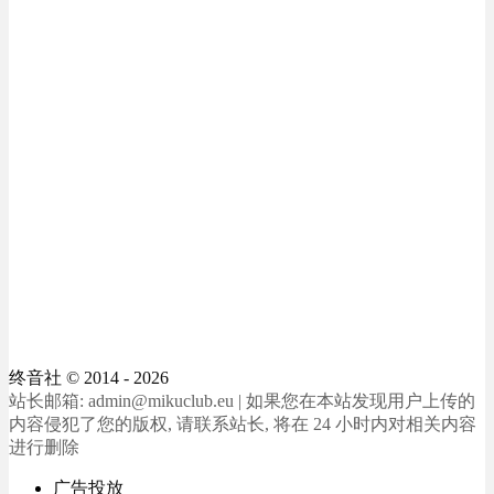
终音社
© 2014 - 2026
站长邮箱: admin@mikuclub.eu | 如果您在本站发现用户上传的
内容侵犯了您的版权, 请联系站长, 将在 24 小时内对相关内容
进行删除
广告投放