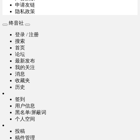
申请友链
隐私政策
终音社
登录 / 注册
搜索
首页
论坛
最新发布
我的关注
消息
收藏夹
历史
签到
用户信息
黑名单/屏蔽词
个人空间
投稿
稿件管理