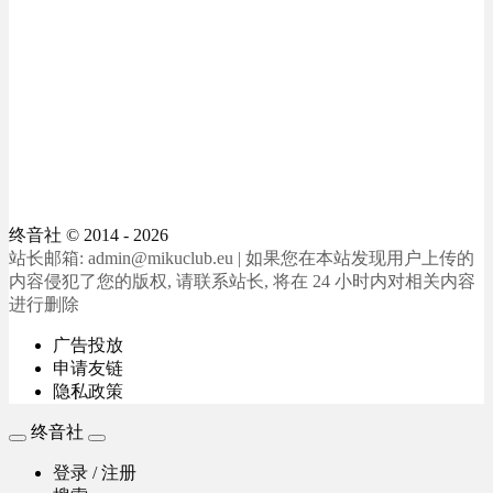
终音社
© 2014 - 2026
站长邮箱: admin@mikuclub.eu | 如果您在本站发现用户上传的
内容侵犯了您的版权, 请联系站长, 将在 24 小时内对相关内容
进行删除
广告投放
申请友链
隐私政策
终音社
登录 / 注册