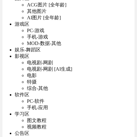
ACG图片 [全年龄]
其他图片
AI图片 [全年龄]
游戏区
PC-游戏
手机-游戏
MOD-数据-其他
娱乐-舞蹈区
影视区
电视剧-网剧
电视剧-网剧 [AI生成]
电影
特摄
综合-其他
软件区
PC-软件
手机-应用
学习区
图文教程
视频教程
公告区