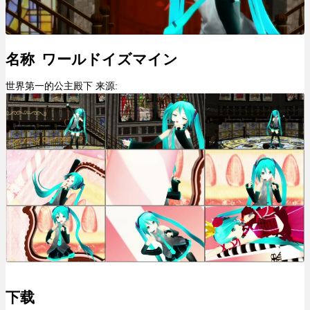
名称 ワールドイズマイン
世界第一的公主殿下 来源:
下载