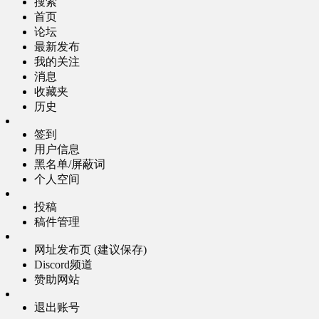
搜索
首页
论坛
最新发布
我的关注
消息
收藏夹
历史
签到
用户信息
黑名单/屏蔽词
个人空间
投稿
稿件管理
网址发布页 (建议保存)
Discord频道
赞助网站
退出账号