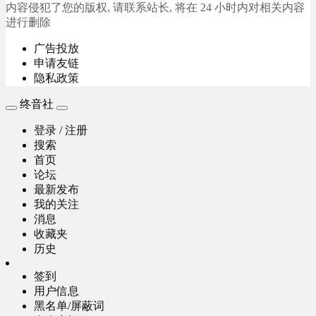
内容侵犯了您的版权, 请联系站长, 将在 24 小时内对相关内容
进行删除
广告投放
申请友链
隐私政策
终音社
登录 / 注册
搜索
首页
论坛
最新发布
我的关注
消息
收藏夹
历史
签到
用户信息
黑名单/屏蔽词