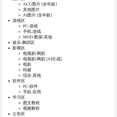
ACG图片 [全年龄]
其他图片
AI图片 [全年龄]
游戏区
PC-游戏
手机-游戏
MOD-数据-其他
娱乐-舞蹈区
影视区
电视剧-网剧
电视剧-网剧 [AI生成]
电影
特摄
综合-其他
软件区
PC-软件
手机-应用
学习区
图文教程
视频教程
公告区