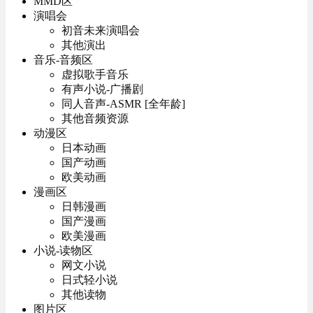
MMD区
演唱会
初音未来演唱会
其他演出
音乐-音频区
虚拟歌手音乐
有声小说-广播剧
同人音声-ASMR [全年龄]
其他音频资源
动漫区
日本动画
国产动画
欧美动画
漫画区
日韩漫画
国产漫画
欧美漫画
小说-读物区
网文小说
日式轻小说
其他读物
图片区