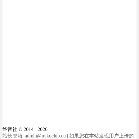
终音社
© 2014 - 2026
站长邮箱: admin@mikuclub.eu | 如果您在本站发现用户上传的