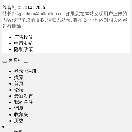
终音社
© 2014 - 2026
站长邮箱: admin@mikuclub.eu | 如果您在本站发现用户上传的
内容侵犯了您的版权, 请联系站长, 将在 24 小时内对相关内容
进行删除
广告投放
申请友链
隐私政策
终音社
登录 / 注册
搜索
首页
论坛
最新发布
我的关注
消息
收藏夹
历史