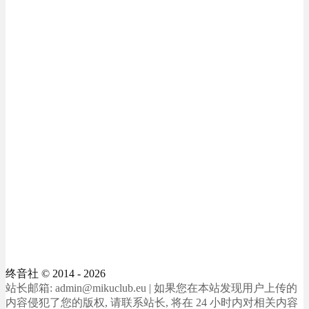
终音社
© 2014 - 2026
站长邮箱: admin@mikuclub.eu | 如果您在本站发现用户上传的
内容侵犯了您的版权, 请联系站长, 将在 24 小时内对相关内容