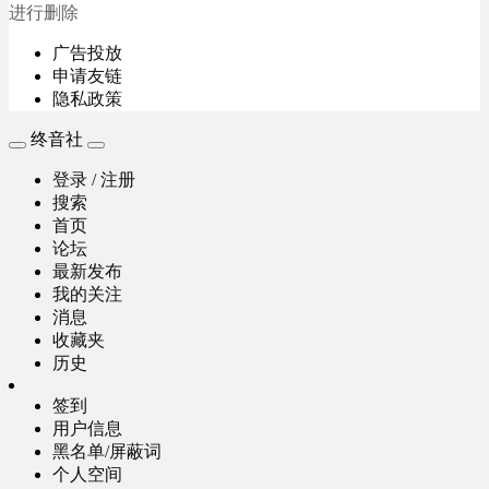
进行删除
广告投放
申请友链
隐私政策
终音社
登录 / 注册
搜索
首页
论坛
最新发布
我的关注
消息
收藏夹
历史
签到
用户信息
黑名单/屏蔽词
个人空间