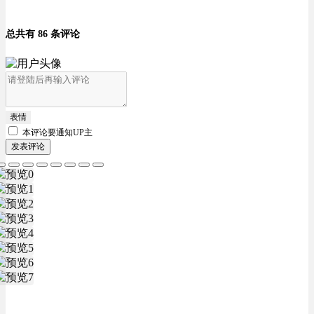
总共有 86 条评论
表情
本评论要
通知UP主
发表评论