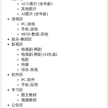
ACG图片 [全年龄]
其他图片
AI图片 [全年龄]
游戏区
PC-游戏
手机-游戏
MOD-数据-其他
娱乐-舞蹈区
影视区
电视剧-网剧
电视剧-网剧 [AI生成]
电影
特摄
综合-其他
软件区
PC-软件
手机-应用
学习区
图文教程
视频教程
公告区