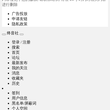
进行删除
广告投放
申请友链
隐私政策
终音社
登录 / 注册
搜索
首页
论坛
最新发布
我的关注
消息
收藏夹
历史
签到
用户信息
黑名单/屏蔽词
个人空间