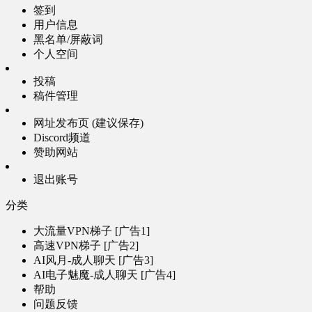
签到
用户信息
黑名单/屏蔽词
个人空间
投稿
稿件管理
网址发布页 (建议保存)
Discord频道
赞助网站
退出账号
分类
大流量VPN梯子 [广告1]
高速VPN梯子 [广告2]
AI风月-成人聊天 [广告3]
AI电子魅魔-成人聊天 [广告4]
帮助
问题反馈