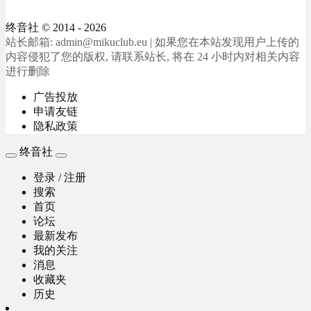
终音社
© 2014 - 2026
站长邮箱: admin@mikuclub.eu | 如果您在本站发现用户上传的
内容侵犯了您的版权, 请联系站长, 将在 24 小时内对相关内容
进行删除
广告投放
申请友链
隐私政策
终音社
登录 / 注册
搜索
首页
论坛
最新发布
我的关注
消息
收藏夹
历史