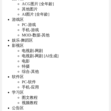
ACG图片 [全年龄]
其他图片
AI图片 [全年龄]
游戏区
PC-游戏
手机-游戏
MOD-数据-其他
娱乐-舞蹈区
影视区
电视剧-网剧
电视剧-网剧 [AI生成]
电影
特摄
综合-其他
软件区
PC-软件
手机-应用
学习区
图文教程
视频教程
公告区