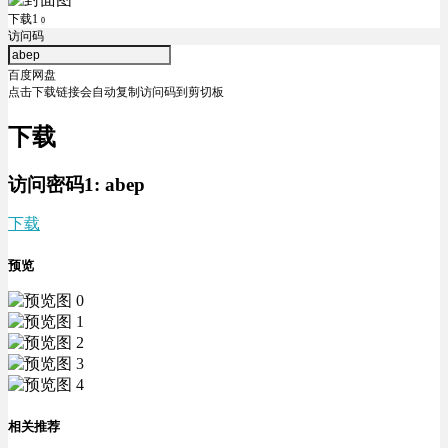
下载1
0
访问码
百度网盘
点击下载链接会自动复制访问码到剪切板
下载
访问密码1:
abep
下载
预览
相关推荐