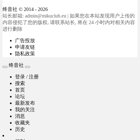
终音社
© 2014 - 2026
站长邮箱: admin@mikuclub.eu | 如果您在本站发现用户上传的
内容侵犯了您的版权, 请联系站长, 将在 24 小时内对相关内容
进行删除
广告投放
申请友链
隐私政策
终音社
登录 / 注册
搜索
首页
论坛
最新发布
我的关注
消息
收藏夹
历史