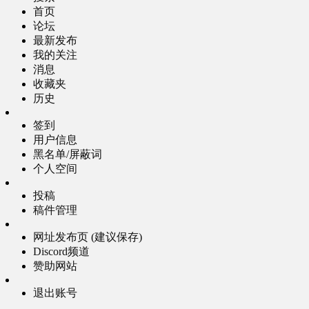
首页
论坛
最新发布
我的关注
消息
收藏夹
历史
签到
用户信息
黑名单/屏蔽词
个人空间
投稿
稿件管理
网址发布页 (建议保存)
Discord频道
赞助网站
退出账号