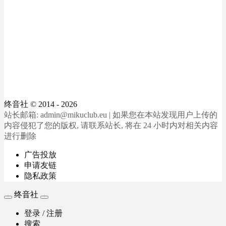
终音社
© 2014 - 2026
站长邮箱: admin@mikuclub.eu | 如果您在本站发现用户上传的
内容侵犯了您的版权, 请联系站长, 将在 24 小时内对相关内容
进行删除
广告投放
申请友链
隐私政策
终音社
登录 / 注册
搜索