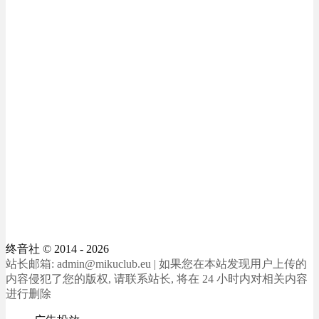
终音社
© 2014 - 2026
站长邮箱: admin@mikuclub.eu | 如果您在本站发现用户上传的
内容侵犯了您的版权, 请联系站长, 将在 24 小时内对相关内容
进行删除