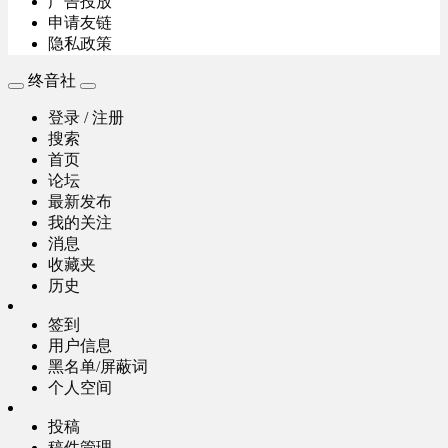
广告投放
申请友链
隐私政策
终音社
登录 / 注册
搜索
首页
论坛
最新发布
我的关注
消息
收藏夹
历史
签到
用户信息
黑名单/屏蔽词
个人空间
投稿
稿件管理