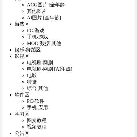
ACG图片 [全年龄]
其他图片
AI图片 [全年龄]
游戏区
PC-游戏
手机-游戏
MOD-数据-其他
娱乐-舞蹈区
影视区
电视剧-网剧
电视剧-网剧 [AI生成]
电影
特摄
综合-其他
软件区
PC-软件
手机-应用
学习区
图文教程
视频教程
公告区