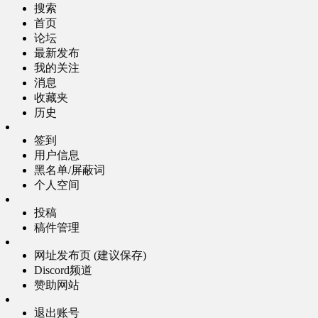
搜索
首页
论坛
最新发布
我的关注
消息
收藏夹
历史
签到
用户信息
黑名单/屏蔽词
个人空间
投稿
稿件管理
网址发布页 (建议保存)
Discord频道
赞助网站
退出账号