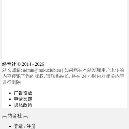
终音社
© 2014 - 2026
站长邮箱: admin@mikuclub.eu | 如果您在本站发现用户上传的
内容侵犯了您的版权, 请联系站长, 将在 24 小时内对相关内容
进行删除
广告投放
申请友链
隐私政策
终音社
登录 / 注册