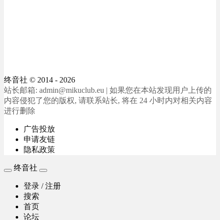
终音社
© 2014 - 2026
站长邮箱: admin@mikuclub.eu | 如果您在本站发现用户上传的
内容侵犯了您的版权, 请联系站长, 将在 24 小时内对相关内容
进行删除
广告投放
申请友链
隐私政策
终音社
登录 / 注册
搜索
首页
论坛