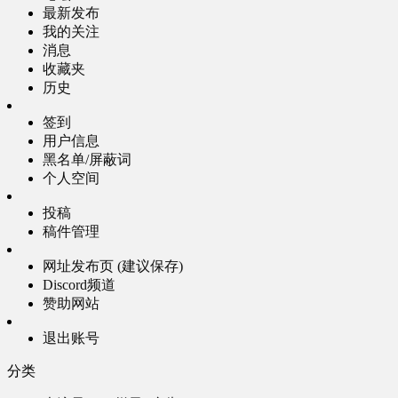
最新发布
我的关注
消息
收藏夹
历史
签到
用户信息
黑名单/屏蔽词
个人空间
投稿
稿件管理
网址发布页 (建议保存)
Discord频道
赞助网站
退出账号
分类