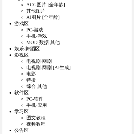
ACG图片 [全年龄]
其他图片
AI图片 [全年龄]
游戏区
PC-游戏
手机-游戏
MOD-数据-其他
娱乐-舞蹈区
影视区
电视剧-网剧
电视剧-网剧 [AI生成]
电影
特摄
综合-其他
软件区
PC-软件
手机-应用
学习区
图文教程
视频教程
公告区