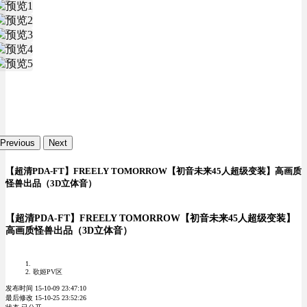
Previous
Next
【超清PDA-FT】FREELY TOMORROW【初音未来45人超级变装】高画质
怪兽出品（3D立体音）
【超清PDA-FT】FREELY TOMORROW【初音未来45人超级变装】
高画质怪兽出品（3D立体音）
歌姬PV区
发布时间 15-10-09 23:47:10
最后修改 15-10-25 23:52:26