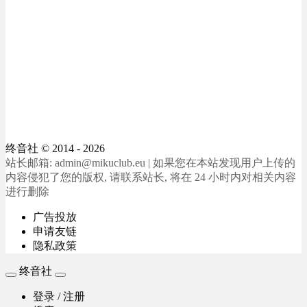
终音社
© 2014 - 2026
站长邮箱: admin@mikuclub.eu | 如果您在本站发现用户上传的
内容侵犯了您的版权, 请联系站长, 将在 24 小时内对相关内容
进行删除
广告投放
申请友链
隐私政策
终音社
登录 / 注册