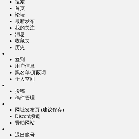
搜索
首页
论坛
最新发布
我的关注
消息
收藏夹
历史
签到
用户信息
黑名单/屏蔽词
个人空间
投稿
稿件管理
网址发布页 (建议保存)
Discord频道
赞助网站
退出账号