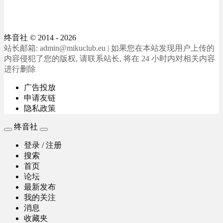
终音社
© 2014 - 2026
站长邮箱: admin@mikuclub.eu | 如果您在本站发现用户上传的
内容侵犯了您的版权, 请联系站长, 将在 24 小时内对相关内容
进行删除
广告投放
申请友链
隐私政策
终音社
登录 / 注册
搜索
首页
论坛
最新发布
我的关注
消息
收藏夹