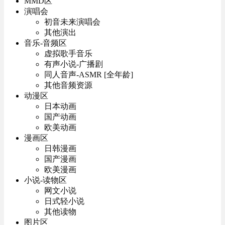
MMD区
演唱会
初音未来演唱会
其他演出
音乐-音频区
虚拟歌手音乐
有声小说-广播剧
同人音声-ASMR [全年龄]
其他音频资源
动漫区
日本动画
国产动画
欧美动画
漫画区
日韩漫画
国产漫画
欧美漫画
小说-读物区
网文小说
日式轻小说
其他读物
图片区