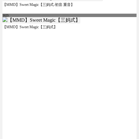
【MMD】Sweet Magic【三妈式-初音.重音】
1625
【MMD】Sweet Magic【三妈式】