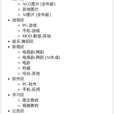
ACG图片 [全年龄]
其他图片
AI图片 [全年龄]
游戏区
PC-游戏
手机-游戏
MOD-数据-其他
娱乐-舞蹈区
影视区
电视剧-网剧
电视剧-网剧 [AI生成]
电影
特摄
综合-其他
软件区
PC-软件
手机-应用
学习区
图文教程
视频教程
公告区