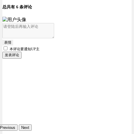
总共有 6 条评论
表情
本评论要
通知UP主
发表评论
Previous
Next