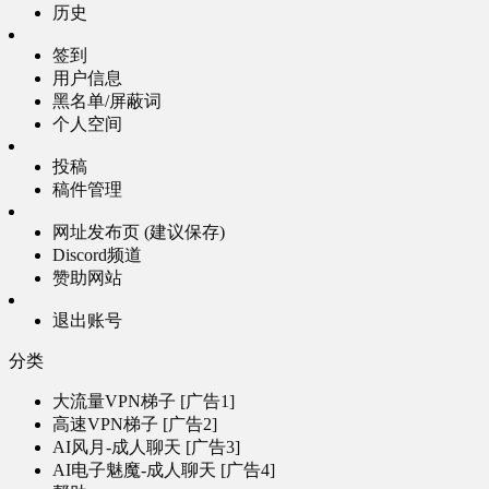
历史
签到
用户信息
黑名单/屏蔽词
个人空间
投稿
稿件管理
网址发布页 (建议保存)
Discord频道
赞助网站
退出账号
分类
大流量VPN梯子 [广告1]
高速VPN梯子 [广告2]
AI风月-成人聊天 [广告3]
AI电子魅魔-成人聊天 [广告4]