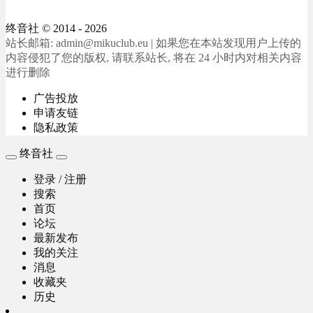
终音社
© 2014 - 2026
站长邮箱: admin@mikuclub.eu | 如果您在本站发现用户上传的
内容侵犯了您的版权, 请联系站长, 将在 24 小时内对相关内容
进行删除
广告投放
申请友链
隐私政策
终音社
登录 / 注册
搜索
首页
论坛
最新发布
我的关注
消息
收藏夹
历史