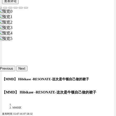
发表评论
Previous
Next
【MMD】 Hibikase -RESONATE-这次是牛顿自己做的裙子
【MMD】 Hibikase -RESONATE-这次是牛顿自己做的裙子
MMD区
发布时间 15-07-16 07:58:32