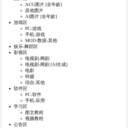
ACG图片 [全年龄]
其他图片
AI图片 [全年龄]
游戏区
PC-游戏
手机-游戏
MOD-数据-其他
娱乐-舞蹈区
影视区
电视剧-网剧
电视剧-网剧 [AI生成]
电影
特摄
综合-其他
软件区
PC-软件
手机-应用
学习区
图文教程
视频教程
公告区