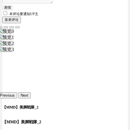
表情
本评论要
通知UP主
发表评论
Previous
Next
【MMD】美脚戦隊_2
【MMD】美脚戦隊_2