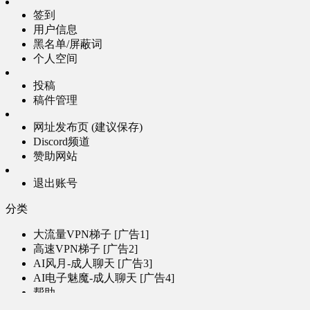
签到
用户信息
黑名单/屏蔽词
个人空间
投稿
稿件管理
网址发布页 (建议保存)
Discord频道
赞助网站
退出账号
分类
大流量VPN梯子 [广告1]
高速VPN梯子 [广告2]
AI风月-成人聊天 [广告3]
AI电子魅魔-成人聊天 [广告4]
帮助
问题反馈