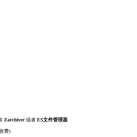
装
Zarchiver
或者
ES文件管理器
收费)