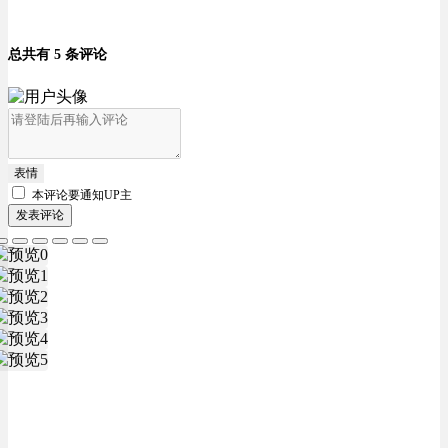
总共有 5 条评论
表情
本评论要
通知UP主
发表评论