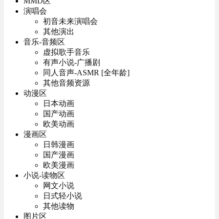
MMD区
演唱会
初音未来演唱会
其他演出
音乐-音频区
虚拟歌手音乐
有声小说-广播剧
同人音声-ASMR [全年龄]
其他音频资源
动漫区
日本动画
国产动画
欧美动画
漫画区
日韩漫画
国产漫画
欧美漫画
小说-读物区
网文小说
日式轻小说
其他读物
图片区