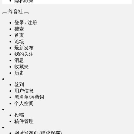
隐私政策
终音社
登录 / 注册
搜索
首页
论坛
最新发布
我的关注
消息
收藏夹
历史
签到
用户信息
黑名单/屏蔽词
个人空间
投稿
稿件管理
网址发布页 (建议保存)