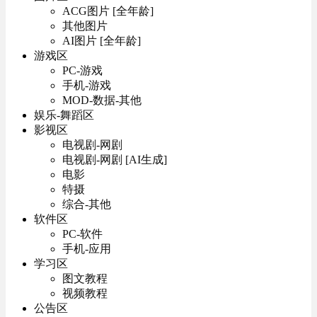
ACG图片 [全年龄]
其他图片
AI图片 [全年龄]
游戏区
PC-游戏
手机-游戏
MOD-数据-其他
娱乐-舞蹈区
影视区
电视剧-网剧
电视剧-网剧 [AI生成]
电影
特摄
综合-其他
软件区
PC-软件
手机-应用
学习区
图文教程
视频教程
公告区