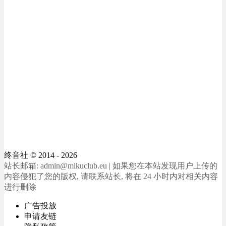
终音社
© 2014 - 2026
站长邮箱: admin@mikuclub.eu | 如果您在本站发现用户上传的
内容侵犯了您的版权, 请联系站长, 将在 24 小时内对相关内容
进行删除
广告投放
申请友链