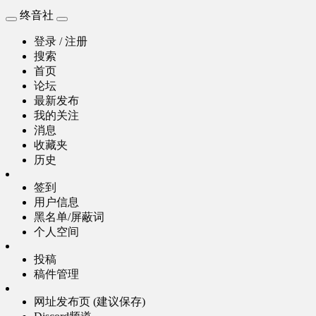
终音社
登录 / 注册
搜索
首页
论坛
最新发布
我的关注
消息
收藏夹
历史
签到
用户信息
黑名单/屏蔽词
个人空间
投稿
稿件管理
网址发布页 (建议保存)