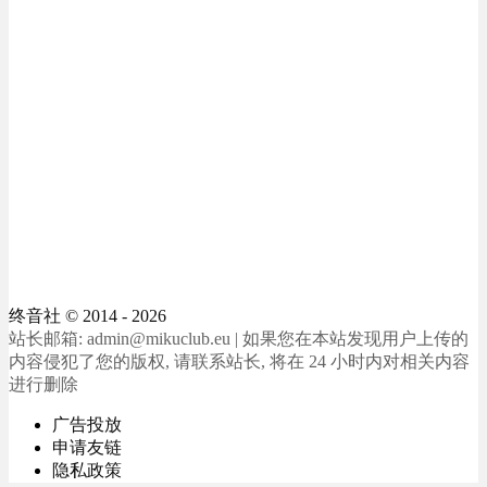
终音社
© 2014 - 2026
站长邮箱: admin@mikuclub.eu | 如果您在本站发现用户上传的
内容侵犯了您的版权, 请联系站长, 将在 24 小时内对相关内容
进行删除
广告投放
申请友链
隐私政策