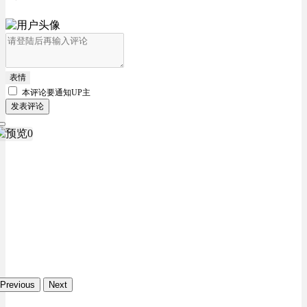
表情
本评论要
通知UP主
发表评论
Previous
Next