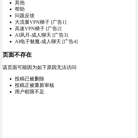
其他
帮助
问题反馈
大流量VPN梯子 [广告1]
高速VPN梯子 [广告2]
AI风月-成人聊天 [广告3]
AI电子魅魔-成人聊天 [广告4]
页面不存在
该页面可能因为如下原因无法访问
投稿已被删除
投稿正被重新审核
用户权限不足