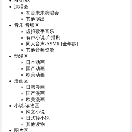
MMD区
演唱会
初音未来演唱会
其他演出
音乐-音频区
虚拟歌手音乐
有声小说-广播剧
同人音声-ASMR [全年龄]
其他音频资源
动漫区
日本动画
国产动画
欧美动画
漫画区
日韩漫画
国产漫画
欧美漫画
小说-读物区
网文小说
日式轻小说
其他读物
图片区