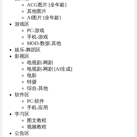
ACG图片 [全年龄]
其他图片
AI图片 [全年龄]
游戏区
PC-游戏
手机-游戏
MOD-数据-其他
娱乐-舞蹈区
影视区
电视剧-网剧
电视剧-网剧 [AI生成]
电影
特摄
综合-其他
软件区
PC-软件
手机-应用
学习区
图文教程
视频教程
公告区