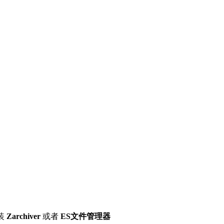
装
Zarchiver
或者
ES文件管理器