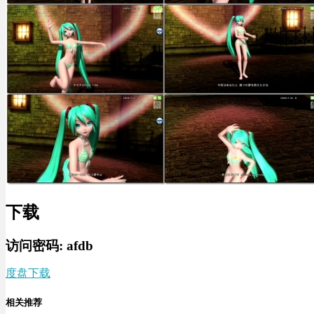
下载
访问密码: afdb
度盘下载
相关推荐