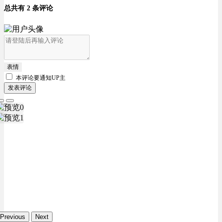
总共有 2 条评论
表情
本评论要
通知UP主
发表评论
Previous
Next