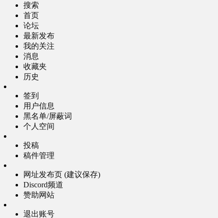
搜索
首页
论坛
最新发布
我的关注
消息
收藏夹
历史
签到
用户信息
黑名单/屏蔽词
个人空间
投稿
稿件管理
网址发布页 (建议保存)
Discord频道
赞助网站
退出账号