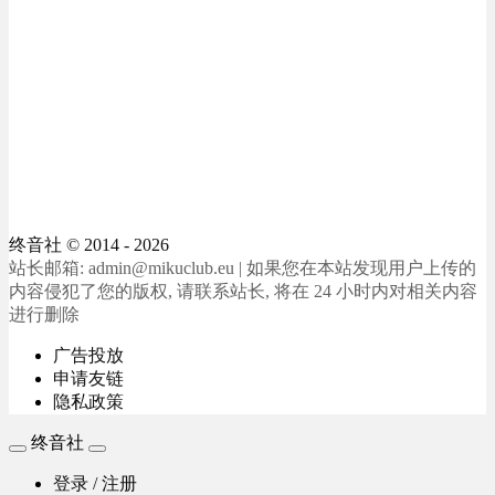
终音社
© 2014 - 2026
站长邮箱: admin@mikuclub.eu | 如果您在本站发现用户上传的
内容侵犯了您的版权, 请联系站长, 将在 24 小时内对相关内容
进行删除
广告投放
申请友链
隐私政策
终音社
登录 / 注册