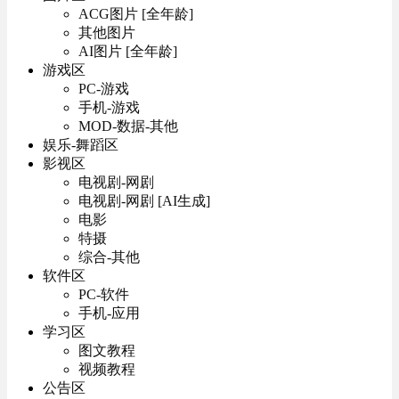
ACG图片 [全年龄]
其他图片
AI图片 [全年龄]
游戏区
PC-游戏
手机-游戏
MOD-数据-其他
娱乐-舞蹈区
影视区
电视剧-网剧
电视剧-网剧 [AI生成]
电影
特摄
综合-其他
软件区
PC-软件
手机-应用
学习区
图文教程
视频教程
公告区