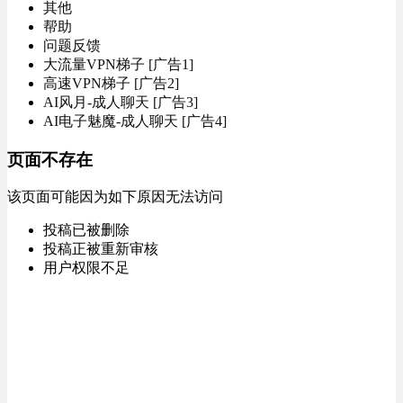
其他
帮助
问题反馈
大流量VPN梯子 [广告1]
高速VPN梯子 [广告2]
AI风月-成人聊天 [广告3]
AI电子魅魔-成人聊天 [广告4]
页面不存在
该页面可能因为如下原因无法访问
投稿已被删除
投稿正被重新审核
用户权限不足