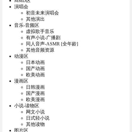
MMD区
演唱会
初音未来演唱会
其他演出
音乐-音频区
虚拟歌手音乐
有声小说-广播剧
同人音声-ASMR [全年龄]
其他音频资源
动漫区
日本动画
国产动画
欧美动画
漫画区
日韩漫画
国产漫画
欧美漫画
小说-读物区
网文小说
日式轻小说
其他读物
图片区