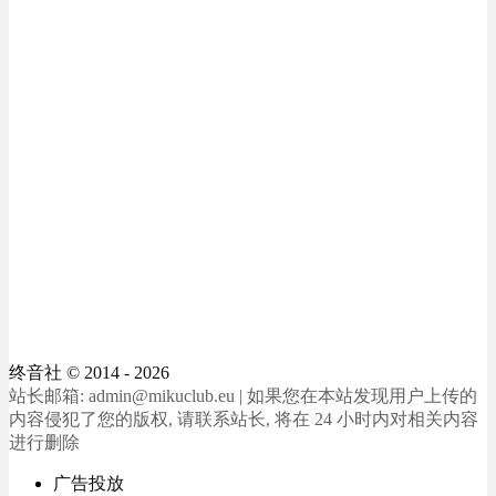
终音社
© 2014 - 2026
站长邮箱: admin@mikuclub.eu | 如果您在本站发现用户上传的
内容侵犯了您的版权, 请联系站长, 将在 24 小时内对相关内容
进行删除
广告投放