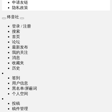
申请友链
隐私政策
终音社
登录 / 注册
搜索
首页
论坛
最新发布
我的关注
消息
收藏夹
历史
签到
用户信息
黑名单/屏蔽词
个人空间
投稿
稿件管理