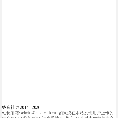
终音社
© 2014 - 2026
站长邮箱: admin@mikuclub.eu | 如果您在本站发现用户上传的