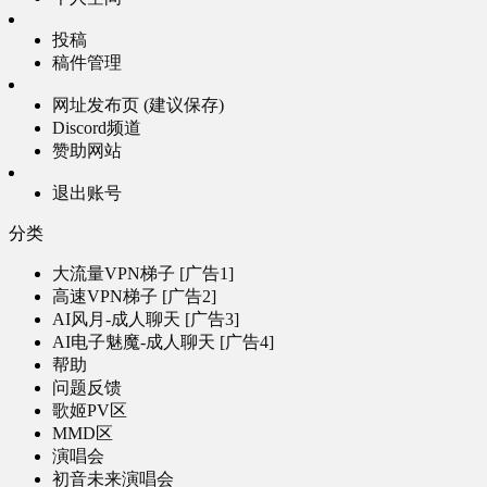
投稿
稿件管理
网址发布页 (建议保存)
Discord频道
赞助网站
退出账号
分类
大流量VPN梯子 [广告1]
高速VPN梯子 [广告2]
AI风月-成人聊天 [广告3]
AI电子魅魔-成人聊天 [广告4]
帮助
问题反馈
歌姬PV区
MMD区
演唱会
初音未来演唱会