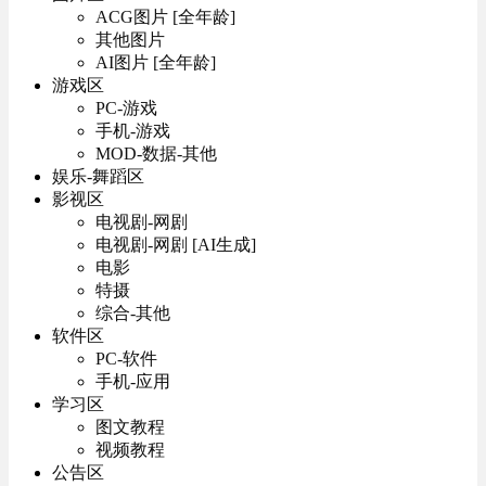
ACG图片 [全年龄]
其他图片
AI图片 [全年龄]
游戏区
PC-游戏
手机-游戏
MOD-数据-其他
娱乐-舞蹈区
影视区
电视剧-网剧
电视剧-网剧 [AI生成]
电影
特摄
综合-其他
软件区
PC-软件
手机-应用
学习区
图文教程
视频教程
公告区