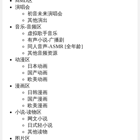
MMD区
演唱会
初音未来演唱会
其他演出
音乐-音频区
虚拟歌手音乐
有声小说-广播剧
同人音声-ASMR [全年龄]
其他音频资源
动漫区
日本动画
国产动画
欧美动画
漫画区
日韩漫画
国产漫画
欧美漫画
小说-读物区
网文小说
日式轻小说
其他读物
图片区