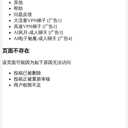
其他
帮助
问题反馈
大流量VPN梯子 [广告1]
高速VPN梯子 [广告2]
AI风月-成人聊天 [广告3]
AI电子魅魔-成人聊天 [广告4]
页面不存在
该页面可能因为如下原因无法访问
投稿已被删除
投稿正被重新审核
用户权限不足