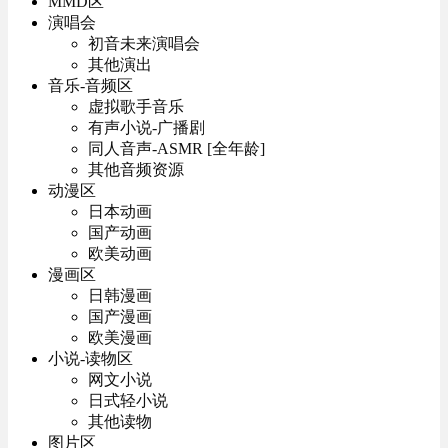
MMD区
演唱会
初音未来演唱会
其他演出
音乐-音频区
虚拟歌手音乐
有声小说-广播剧
同人音声-ASMR [全年龄]
其他音频资源
动漫区
日本动画
国产动画
欧美动画
漫画区
日韩漫画
国产漫画
欧美漫画
小说-读物区
网文小说
日式轻小说
其他读物
图片区