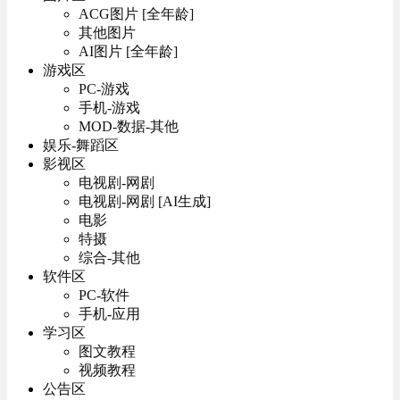
ACG图片 [全年龄]
其他图片
AI图片 [全年龄]
游戏区
PC-游戏
手机-游戏
MOD-数据-其他
娱乐-舞蹈区
影视区
电视剧-网剧
电视剧-网剧 [AI生成]
电影
特摄
综合-其他
软件区
PC-软件
手机-应用
学习区
图文教程
视频教程
公告区