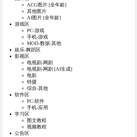
ACG图片 [全年龄]
其他图片
AI图片 [全年龄]
游戏区
PC-游戏
手机-游戏
MOD-数据-其他
娱乐-舞蹈区
影视区
电视剧-网剧
电视剧-网剧 [AI生成]
电影
特摄
综合-其他
软件区
PC-软件
手机-应用
学习区
图文教程
视频教程
公告区