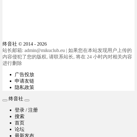
终音社
© 2014 - 2026
站长邮箱: admin@mikuclub.eu | 如果您在本站发现用户上传的
内容侵犯了您的版权, 请联系站长, 将在 24 小时内对相关内容
进行删除
广告投放
申请友链
隐私政策
终音社
登录 / 注册
搜索
首页
论坛
最新发布