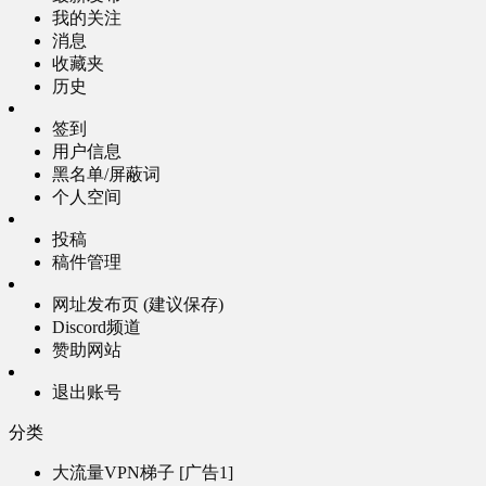
我的关注
消息
收藏夹
历史
签到
用户信息
黑名单/屏蔽词
个人空间
投稿
稿件管理
网址发布页 (建议保存)
Discord频道
赞助网站
退出账号
分类
大流量VPN梯子 [广告1]