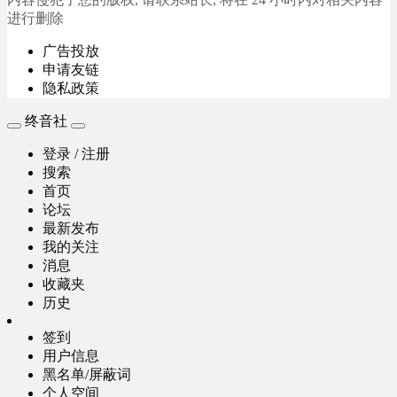
进行删除
广告投放
申请友链
隐私政策
终音社
登录 / 注册
搜索
首页
论坛
最新发布
我的关注
消息
收藏夹
历史
签到
用户信息
黑名单/屏蔽词
个人空间