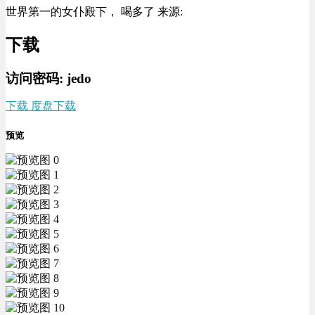
世界第一的女仆殿下， 喝多了 来源:
下载
访问密码: jedo
下载 度盘下载
预览