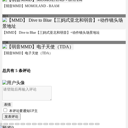
【弱音MMD】MOMOLAND - BAAM
2611
【MMD】 Dive to Blue【三妈式亚北和弱音】+动作镜头场景地址
1738
【弱音MMD】电子天使（TDA）
总共有 5 条评论
表情
本评论要
通知UP主
发表评论