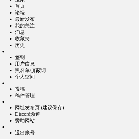
首页
论坛
最新发布
我的关注
消息
收藏夹
历史
签到
用户信息
黑名单/屏蔽词
个人空间
投稿
稿件管理
网址发布页 (建议保存)
Discord频道
赞助网站
退出账号