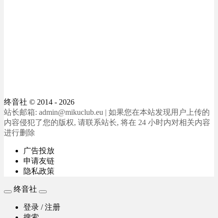
终音社
© 2014 - 2026
站长邮箱: admin@mikuclub.eu | 如果您在本站发现用户上传的
内容侵犯了您的版权, 请联系站长, 将在 24 小时内对相关内容
进行删除
广告投放
申请友链
隐私政策
终音社
登录 / 注册
搜索