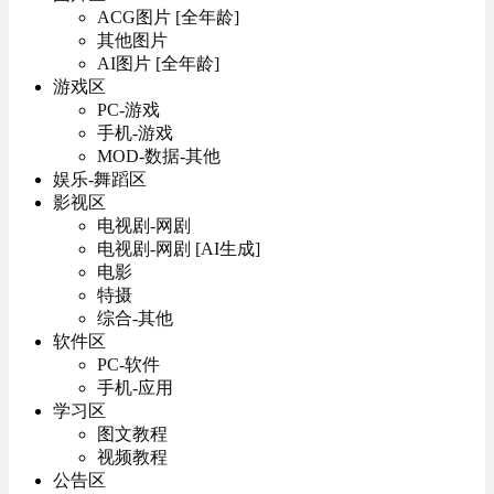
ACG图片 [全年龄]
其他图片
AI图片 [全年龄]
游戏区
PC-游戏
手机-游戏
MOD-数据-其他
娱乐-舞蹈区
影视区
电视剧-网剧
电视剧-网剧 [AI生成]
电影
特摄
综合-其他
软件区
PC-软件
手机-应用
学习区
图文教程
视频教程
公告区