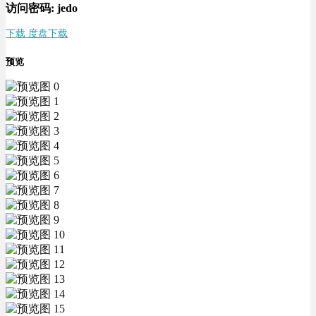
访问密码: jedo
下载 度盘下载
预览