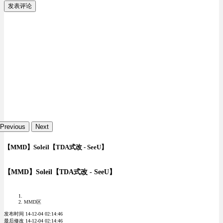
发表评论
Previous
Next
【MMD】Soleil【TDA式改 - SeeU】
【MMD】Soleil【TDA式改 - SeeU】
MMD区
发布时间 14-12-04 02:14:46
最后修改 14-12-04 02:14:46