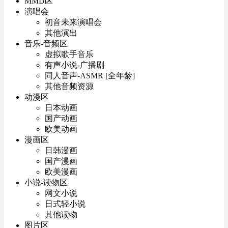
MMD区
演唱会
初音未来演唱会
其他演出
音乐-音频区
虚拟歌手音乐
有声小说-广播剧
同人音声-ASMR [全年龄]
其他音频资源
动漫区
日本动画
国产动画
欧美动画
漫画区
日韩漫画
国产漫画
欧美漫画
小说-读物区
网文小说
日式轻小说
其他读物
图片区