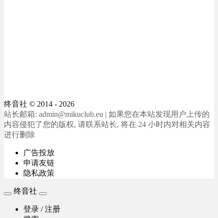
终音社
© 2014 - 2026
站长邮箱: admin@mikuclub.eu | 如果您在本站发现用户上传的
内容侵犯了您的版权, 请联系站长, 将在 24 小时内对相关内容
进行删除
广告投放
申请友链
隐私政策
终音社
登录 / 注册