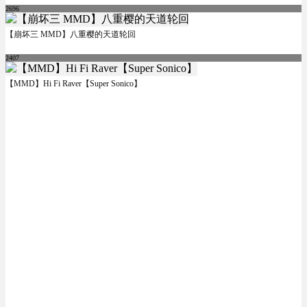
2696
【崩坏三 MMD】八重樱的天道轮回
2407
【MMD】Hi Fi Raver【Super Sonico】