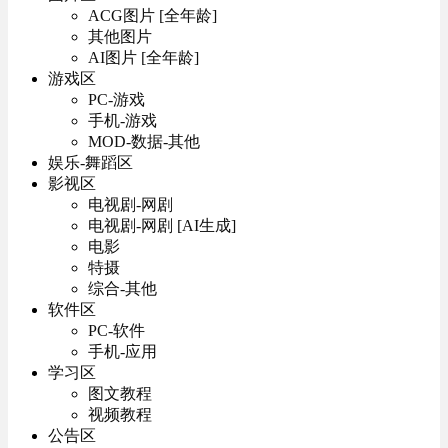
ACG图片 [全年龄]
其他图片
AI图片 [全年龄]
游戏区
PC-游戏
手机-游戏
MOD-数据-其他
娱乐-舞蹈区
影视区
电视剧-网剧
电视剧-网剧 [AI生成]
电影
特摄
综合-其他
软件区
PC-软件
手机-应用
学习区
图文教程
视频教程
公告区