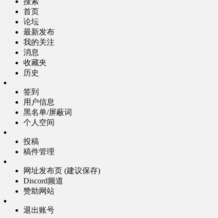
搜索
首页
论坛
最新发布
我的关注
消息
收藏夹
历史
签到
用户信息
黑名单/屏蔽词
个人空间
投稿
稿件管理
网址发布页 (建议保存)
Discord频道
赞助网站
退出账号