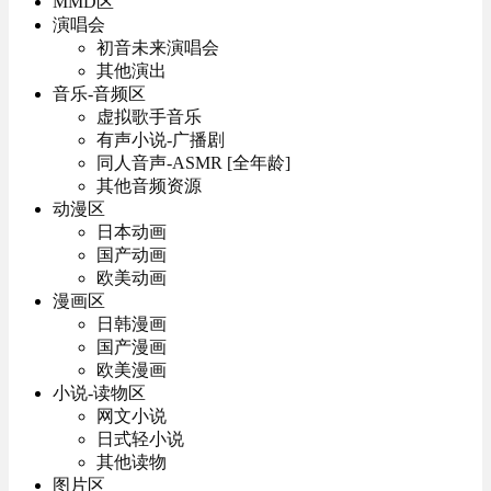
MMD区
演唱会
初音未来演唱会
其他演出
音乐-音频区
虚拟歌手音乐
有声小说-广播剧
同人音声-ASMR [全年龄]
其他音频资源
动漫区
日本动画
国产动画
欧美动画
漫画区
日韩漫画
国产漫画
欧美漫画
小说-读物区
网文小说
日式轻小说
其他读物
图片区