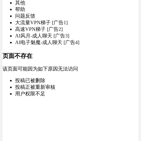
其他
帮助
问题反馈
大流量VPN梯子 [广告1]
高速VPN梯子 [广告2]
AI风月-成人聊天 [广告3]
AI电子魅魔-成人聊天 [广告4]
页面不存在
该页面可能因为如下原因无法访问
投稿已被删除
投稿正被重新审核
用户权限不足