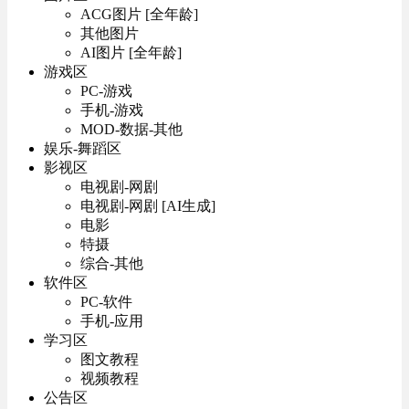
ACG图片 [全年龄]
其他图片
AI图片 [全年龄]
游戏区
PC-游戏
手机-游戏
MOD-数据-其他
娱乐-舞蹈区
影视区
电视剧-网剧
电视剧-网剧 [AI生成]
电影
特摄
综合-其他
软件区
PC-软件
手机-应用
学习区
图文教程
视频教程
公告区