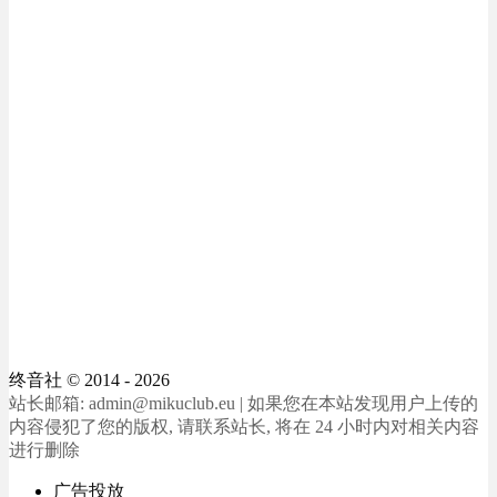
终音社
© 2014 - 2026
站长邮箱: admin@mikuclub.eu | 如果您在本站发现用户上传的
内容侵犯了您的版权, 请联系站长, 将在 24 小时内对相关内容
进行删除
广告投放