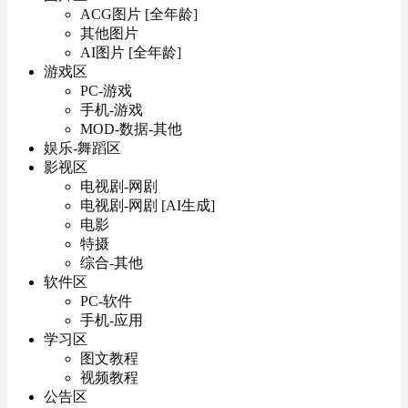
ACG图片 [全年龄]
其他图片
AI图片 [全年龄]
游戏区
PC-游戏
手机-游戏
MOD-数据-其他
娱乐-舞蹈区
影视区
电视剧-网剧
电视剧-网剧 [AI生成]
电影
特摄
综合-其他
软件区
PC-软件
手机-应用
学习区
图文教程
视频教程
公告区