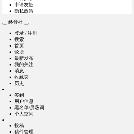
申请友链
隐私政策
终音社
登录 / 注册
搜索
首页
论坛
最新发布
我的关注
消息
收藏夹
历史
签到
用户信息
黑名单/屏蔽词
个人空间
投稿
稿件管理