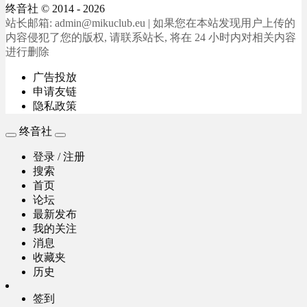
终音社
© 2014 - 2026
站长邮箱: admin@mikuclub.eu | 如果您在本站发现用户上传的
内容侵犯了您的版权, 请联系站长, 将在 24 小时内对相关内容
进行删除
广告投放
申请友链
隐私政策
终音社
登录 / 注册
搜索
首页
论坛
最新发布
我的关注
消息
收藏夹
历史
签到