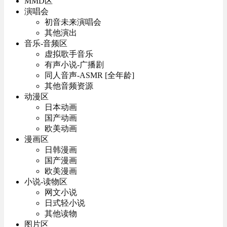
MMD区
演唱会
初音未来演唱会
其他演出
音乐-音频区
虚拟歌手音乐
有声小说-广播剧
同人音声-ASMR [全年龄]
其他音频资源
动漫区
日本动画
国产动画
欧美动画
漫画区
日韩漫画
国产漫画
欧美漫画
小说-读物区
网文小说
日式轻小说
其他读物
图片区