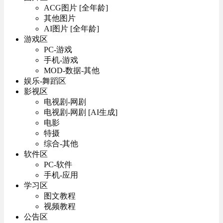
ACG图片 [全年龄]
其他图片
AI图片 [全年龄]
游戏区
PC-游戏
手机-游戏
MOD-数据-其他
娱乐-舞蹈区
影视区
电视剧-网剧
电视剧-网剧 [AI生成]
电影
特摄
综合-其他
软件区
PC-软件
手机-应用
学习区
图文教程
视频教程
公告区