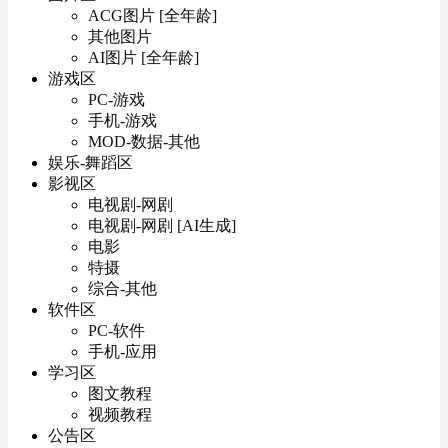
ACG图片 [全年龄]
其他图片
AI图片 [全年龄]
游戏区
PC-游戏
手机-游戏
MOD-数据-其他
娱乐-舞蹈区
影视区
电视剧-网剧
电视剧-网剧 [AI生成]
电影
特摄
综合-其他
软件区
PC-软件
手机-应用
学习区
图文教程
视频教程
公告区