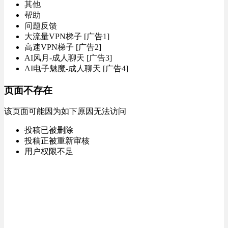
其他
帮助
问题反馈
大流量VPN梯子 [广告1]
高速VPN梯子 [广告2]
AI风月-成人聊天 [广告3]
AI电子魅魔-成人聊天 [广告4]
页面不存在
该页面可能因为如下原因无法访问
投稿已被删除
投稿正被重新审核
用户权限不足