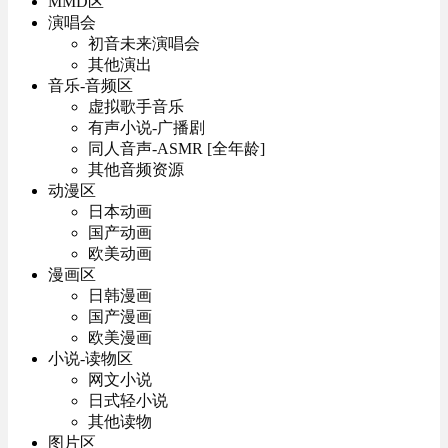
MMD区
演唱会
初音未来演唱会
其他演出
音乐-音频区
虚拟歌手音乐
有声小说-广播剧
同人音声-ASMR [全年龄]
其他音频资源
动漫区
日本动画
国产动画
欧美动画
漫画区
日韩漫画
国产漫画
欧美漫画
小说-读物区
网文小说
日式轻小说
其他读物
图片区