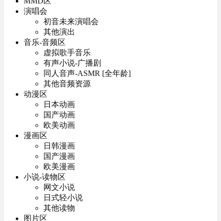
MMD区
演唱会
初音未来演唱会
其他演出
音乐-音频区
虚拟歌手音乐
有声小说-广播剧
同人音声-ASMR [全年龄]
其他音频资源
动漫区
日本动画
国产动画
欧美动画
漫画区
日韩漫画
国产漫画
欧美漫画
小说-读物区
网文小说
日式轻小说
其他读物
图片区