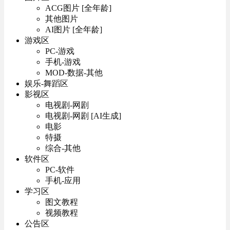
ACG图片 [全年龄]
其他图片
AI图片 [全年龄]
游戏区
PC-游戏
手机-游戏
MOD-数据-其他
娱乐-舞蹈区
影视区
电视剧-网剧
电视剧-网剧 [AI生成]
电影
特摄
综合-其他
软件区
PC-软件
手机-应用
学习区
图文教程
视频教程
公告区