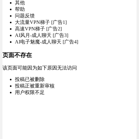
其他
帮助
问题反馈
大流量VPN梯子 [广告1]
高速VPN梯子 [广告2]
AI风月-成人聊天 [广告3]
AI电子魅魔-成人聊天 [广告4]
页面不存在
该页面可能因为如下原因无法访问
投稿已被删除
投稿正被重新审核
用户权限不足