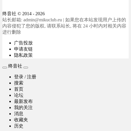
终音社
© 2014 - 2026
站长邮箱: admin@mikuclub.eu | 如果您在本站发现用户上传的
内容侵犯了您的版权, 请联系站长, 将在 24 小时内对相关内容
进行删除
广告投放
申请友链
隐私政策
终音社
登录 / 注册
搜索
首页
论坛
最新发布
我的关注
消息
收藏夹
历史