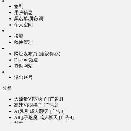
签到
用户信息
黑名单/屏蔽词
个人空间
投稿
稿件管理
网址发布页 (建议保存)
Discord频道
赞助网站
退出账号
分类
大流量VPN梯子 [广告1]
高速VPN梯子 [广告2]
AI风月-成人聊天 [广告3]
AI电子魅魔-成人聊天 [广告4]
帮助
问题反馈