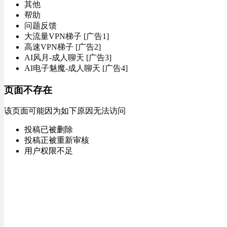
其他
帮助
问题反馈
大流量VPN梯子 [广告1]
高速VPN梯子 [广告2]
AI风月-成人聊天 [广告3]
AI电子魅魔-成人聊天 [广告4]
页面不存在
该页面可能因为如下原因无法访问
投稿已被删除
投稿正被重新审核
用户权限不足