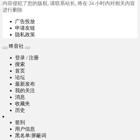
内容侵犯了您的版权, 请联系站长, 将在 24 小时内对相关内容
进行删除
广告投放
申请友链
隐私政策
终音社
登录 / 注册
搜索
首页
论坛
最新发布
我的关注
消息
收藏夹
历史
签到
用户信息
黑名单/屏蔽词