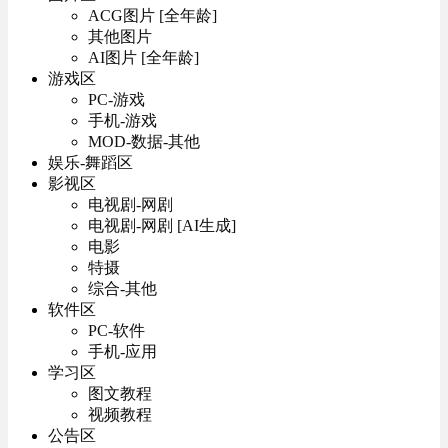
ACG图片 [全年龄]
其他图片
AI图片 [全年龄]
游戏区
PC-游戏
手机-游戏
MOD-数据-其他
娱乐-舞蹈区
影视区
电视剧-网剧
电视剧-网剧 [AI生成]
电影
特摄
综合-其他
软件区
PC-软件
手机-应用
学习区
图文教程
视频教程
公告区