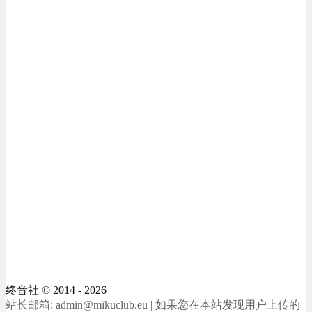
终音社
© 2014 - 2026
站长邮箱: admin@mikuclub.eu | 如果您在本站发现用户上传的