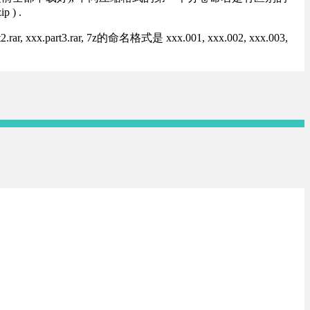
) .
rt3.rar, 7z的命名格式是 xxx.001, xxx.002, xxx.003,