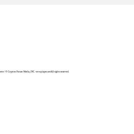
tte / © Crypton Future Media, INC. www.piapro.netAll rights reserved.