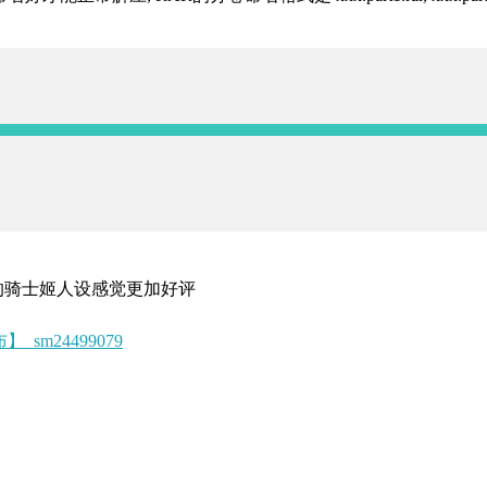
5年的骑士姬人设感觉更加好评
sm24499079