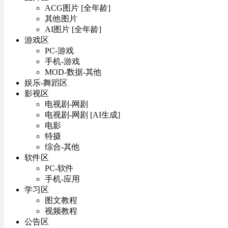
ACG图片 [全年龄]
其他图片
AI图片 [全年龄]
游戏区
PC-游戏
手机-游戏
MOD-数据-其他
娱乐-舞蹈区
影视区
电视剧-网剧
电视剧-网剧 [AI生成]
电影
特摄
综合-其他
软件区
PC-软件
手机-应用
学习区
图文教程
视频教程
公告区