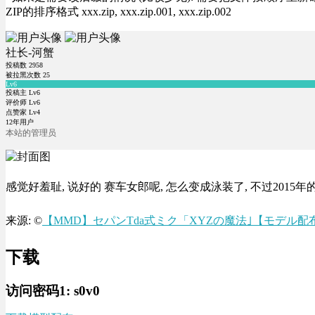
ZIP的排序格式 xxx.zip, xxx.zip.001, xxx.zip.002
社长-河蟹
投稿数
2958
被拉黑次数
25
Lv6
投稿主 Lv6
评价师 Lv6
点赞家 Lv4
12年用户
本站的管理员
感觉好羞耻, 说好的 赛车女郎呢, 怎么变成泳装了, 不过201
来源: ©
【MMD】セパンTda式ミク「XYZの魔法｣【モデル配布】_
下载
访问密码1:
s0v0