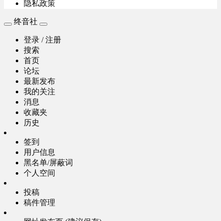
隐私政策
终音社
登录 / 注册
搜索
首页
论坛
最新发布
我的关注
消息
收藏夹
历史
签到
用户信息
黑名单/屏蔽词
个人空间
投稿
稿件管理