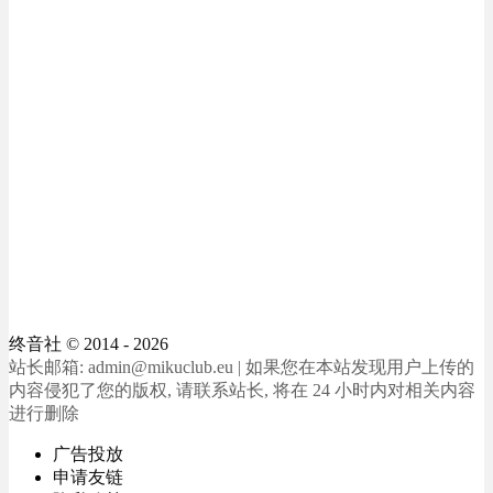
终音社
© 2014 - 2026
站长邮箱: admin@mikuclub.eu | 如果您在本站发现用户上传的
内容侵犯了您的版权, 请联系站长, 将在 24 小时内对相关内容
进行删除
广告投放
申请友链