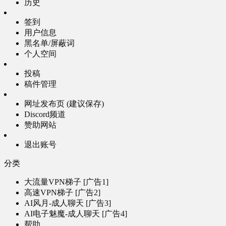
历史
签到
用户信息
黑名单/屏蔽词
个人空间
投稿
稿件管理
网址发布页 (建议保存)
Discord频道
赞助网站
退出账号
分类
大流量VPN梯子 [广告1]
高速VPN梯子 [广告2]
AI风月-成人聊天 [广告3]
AI电子魅魔-成人聊天 [广告4]
帮助