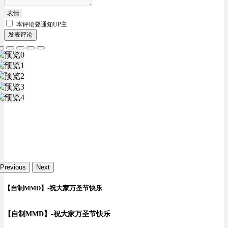
表情
本评论要
通知UP主
发表评论
Previous
Next
【自制MMD】-祝大家万圣节快乐
【自制MMD】-祝大家万圣节快乐