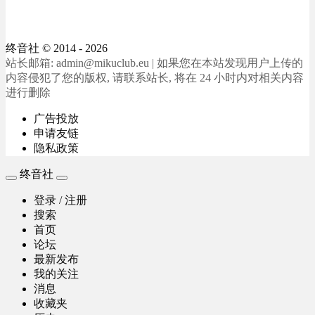
终音社
© 2014 - 2026
站长邮箱: admin@mikuclub.eu | 如果您在本站发现用户上传的
内容侵犯了您的版权, 请联系站长, 将在 24 小时内对相关内容
进行删除
广告投放
申请友链
隐私政策
终音社
登录 / 注册
搜索
首页
论坛
最新发布
我的关注
消息
收藏夹