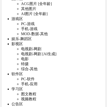
ACG图片 [全年龄]
其他图片
AI图片 [全年龄]
游戏区
PC-游戏
手机-游戏
MOD-数据-其他
娱乐-舞蹈区
影视区
电视剧-网剧
电视剧-网剧 [AI生成]
电影
特摄
综合-其他
软件区
PC-软件
手机-应用
学习区
图文教程
视频教程
公告区