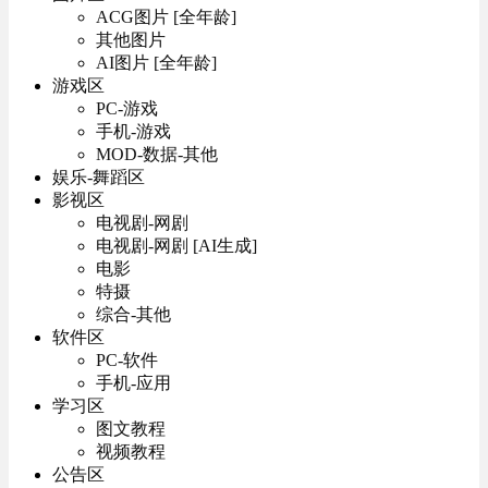
ACG图片 [全年龄]
其他图片
AI图片 [全年龄]
游戏区
PC-游戏
手机-游戏
MOD-数据-其他
娱乐-舞蹈区
影视区
电视剧-网剧
电视剧-网剧 [AI生成]
电影
特摄
综合-其他
软件区
PC-软件
手机-应用
学习区
图文教程
视频教程
公告区