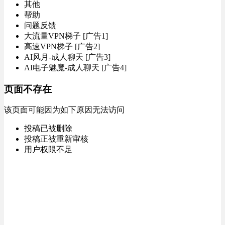
其他
帮助
问题反馈
大流量VPN梯子 [广告1]
高速VPN梯子 [广告2]
AI风月-成人聊天 [广告3]
AI电子魅魔-成人聊天 [广告4]
页面不存在
该页面可能因为如下原因无法访问
投稿已被删除
投稿正被重新审核
用户权限不足