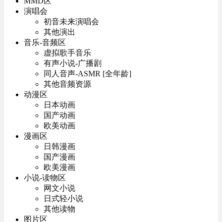
MMD区
演唱会
初音未来演唱会
其他演出
音乐-音频区
虚拟歌手音乐
有声小说-广播剧
同人音声-ASMR [全年龄]
其他音频资源
动漫区
日本动画
国产动画
欧美动画
漫画区
日韩漫画
国产漫画
欧美漫画
小说-读物区
网文小说
日式轻小说
其他读物
图片区