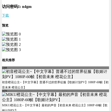
访问密码1:
n4gm
下载
预览
相关推荐
2308
初音橙花公主~【中文字幕】普通不过的世界征服【歌姬计划PV】1080P-60帧【初
音未来 橙花公主】
1670
MIKU橙花公主~【中文字幕】最初的声音【初音未来 橙花公主】1080P-60帧【歌
姬计划PV】