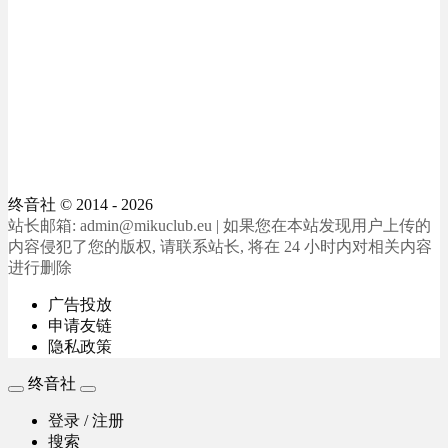
终音社
© 2014 - 2026
站长邮箱: admin@mikuclub.eu | 如果您在本站发现用户上传的
内容侵犯了您的版权, 请联系站长, 将在 24 小时内对相关内容
进行删除
广告投放
申请友链
隐私政策
终音社
登录 / 注册
搜索