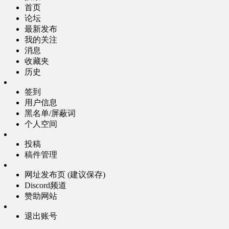
首页
论坛
最新发布
我的关注
消息
收藏夹
历史
签到
用户信息
黑名单/屏蔽词
个人空间
投稿
稿件管理
网址发布页 (建议保存)
Discord频道
赞助网站
退出账号