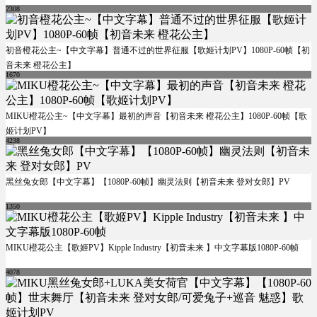
2308
初音橙花公主~【中文字幕】普通不过的世界征服【歌姬计划PV】1080P-60帧【初
音未来 橙花公主】
1670
MIKU橙花公主~【中文字幕】最初的声音【初音未来 橙花公主】1080P-60帧【歌
姬计划PV】
4238
黑丝兔女郎【中文字幕】【1080P-60帧】幽灵法则【初音未来 登对女郎】PV
1350
MIKU橙花公主【歌姬PV】Kipple Industry【初音未来 】中文字幕版1080P-60帧
4078