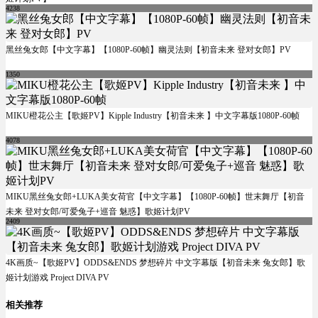
4238
黑丝兔女郎【中文字幕】【1080P-60帧】幽灵法则【初音未来 登对女郎】PV
1350
MIKU橙花公主【歌姬PV】Kipple Industry【初音未来 】中文字幕版1080P-60帧
4078
MIKU黑丝兔女郎+LUKA美女荷官【中文字幕】【1080P-60帧】世末舞厅【初音
未来 登对女郎/可爱兔子+巡音 魅惑】歌姬计划PV
2409
4K画质~【歌姬PV】ODDS&ENDS 梦想碎片 中文字幕版【初音未来 兔女郎】歌
姬计划游戏 Project DIVA PV
相关推荐