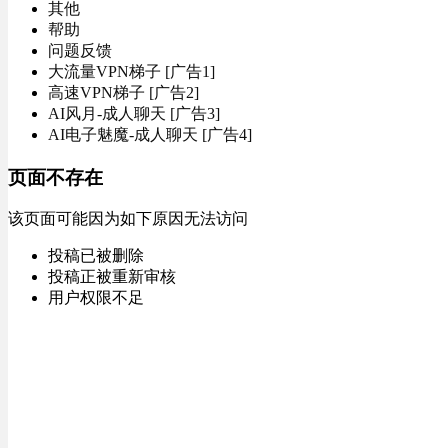
其他
帮助
问题反馈
大流量VPN梯子 [广告1]
高速VPN梯子 [广告2]
AI风月-成人聊天 [广告3]
AI电子魅魔-成人聊天 [广告4]
页面不存在
该页面可能因为如下原因无法访问
投稿已被删除
投稿正被重新审核
用户权限不足