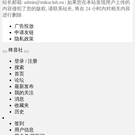
站长邮箱: admin@mikuclub.eu | 如果您在本站发现用户上传的
内容侵犯了您的版权, 请联系站长, 将在 24 小时内对相关内容
进行删除
广告投放
申请友链
隐私政策
终音社
登录 / 注册
搜索
首页
论坛
最新发布
我的关注
消息
收藏夹
历史
签到
用户信息