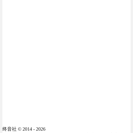
终音社
© 2014 - 2026