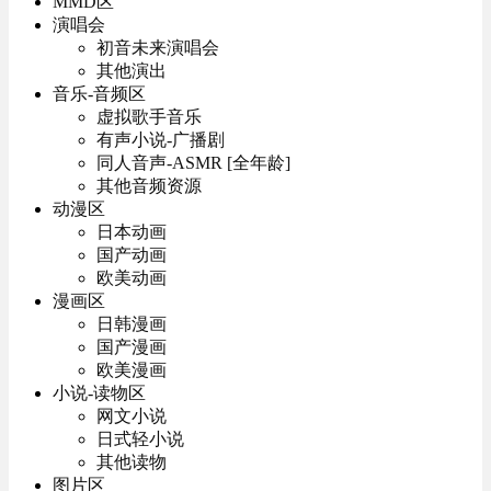
MMD区
演唱会
初音未来演唱会
其他演出
音乐-音频区
虚拟歌手音乐
有声小说-广播剧
同人音声-ASMR [全年龄]
其他音频资源
动漫区
日本动画
国产动画
欧美动画
漫画区
日韩漫画
国产漫画
欧美漫画
小说-读物区
网文小说
日式轻小说
其他读物
图片区