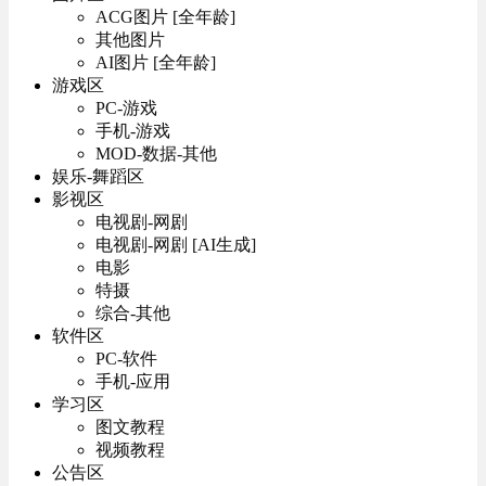
ACG图片 [全年龄]
其他图片
AI图片 [全年龄]
游戏区
PC-游戏
手机-游戏
MOD-数据-其他
娱乐-舞蹈区
影视区
电视剧-网剧
电视剧-网剧 [AI生成]
电影
特摄
综合-其他
软件区
PC-软件
手机-应用
学习区
图文教程
视频教程
公告区