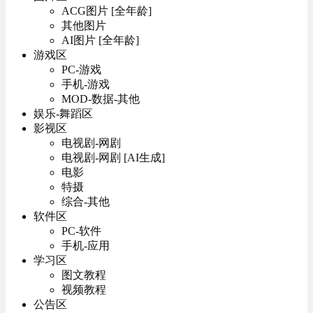
ACG图片 [全年龄]
其他图片
AI图片 [全年龄]
游戏区
PC-游戏
手机-游戏
MOD-数据-其他
娱乐-舞蹈区
影视区
电视剧-网剧
电视剧-网剧 [AI生成]
电影
特摄
综合-其他
软件区
PC-软件
手机-应用
学习区
图文教程
视频教程
公告区