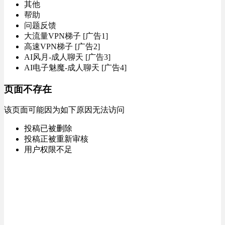
其他
帮助
问题反馈
大流量VPN梯子 [广告1]
高速VPN梯子 [广告2]
AI风月-成人聊天 [广告3]
AI电子魅魔-成人聊天 [广告4]
页面不存在
该页面可能因为如下原因无法访问
投稿已被删除
投稿正被重新审核
用户权限不足