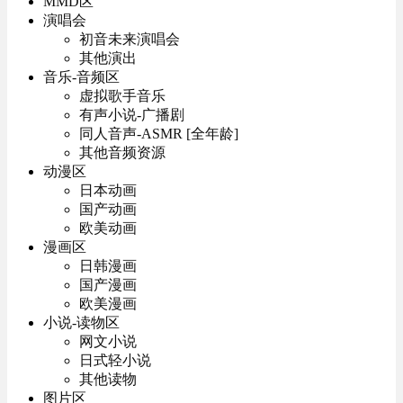
MMD区
演唱会
初音未来演唱会
其他演出
音乐-音频区
虚拟歌手音乐
有声小说-广播剧
同人音声-ASMR [全年龄]
其他音频资源
动漫区
日本动画
国产动画
欧美动画
漫画区
日韩漫画
国产漫画
欧美漫画
小说-读物区
网文小说
日式轻小说
其他读物
图片区